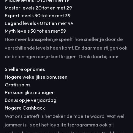
Master levels 20 tot en met 29
Expert levels 30 tot en met 39
Legend levels 40 tot en met 49
Myth levels 50 tot en met 59
Hoe meer kansspelen je speelt, hoe sneller je door de
verschillende levels heen komt. En daarmee stijgen ook
de beloningen die je kunt krijgen. Denk daarbij aan:
Snellere opnames
Hogere wekelijkse bonussen
Gratis spins
Persoonlijke manager
Bonus op je verjaardag
Hogere Cashback
Wat ons betreft is het zeker de moeite waard. Wat wel
jammer is, is dat het loyaliteitsprogramma ook bij