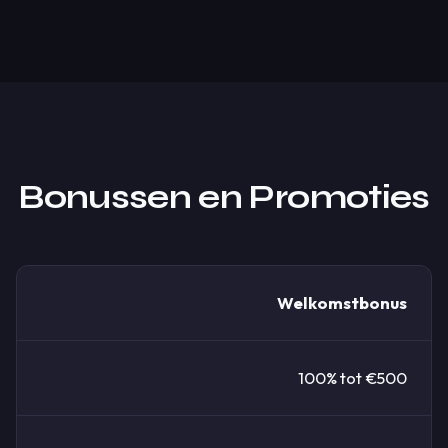
Bonussen en Promoties
Welkomstbonus
100% tot €500