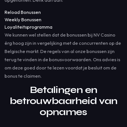
Reload Bonussen
Weekly Bonussen
Loyaliteitsprogramma
We kunnen wel stellen dat de bonussen bij NV Casino
érg hoog zijn in vergelijking met de concurrenten op de
Belgische markt. De regels van al onze bonussen zijn
terug te vinden in de bonusvoorwaarden. Ons advies is
om deze goed door te lezen voordat je besluit om de
bonus te claimen.
Betalingen en
betrouwbaarheid van
opnames