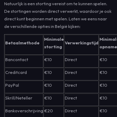
Natuurlijk is een storting vereist om te kunnen spelen.
De stortingen worden direct verwerkt, waardoor je ook
direct kunt beginnen met spelen. Laten we eens naar
de verschillende opties in België kijken:
Minimale
Minimal
Betaalmethode
Verwerkingstijd
storting
opname
Bancontact
€10
Direct
€10
Creditcard
€10
Direct
€10
PayPal
€10
Direct
€10
Skrill/Neteller
€10
Direct
€10
Bankoverschrijving
€20
Direct
€10