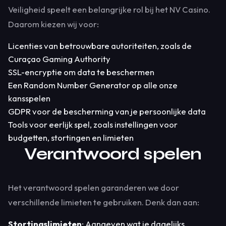
Veiligheid speelt een belangrijke rol bij het NV Casino.
Daarom kiezen wij voor:
Licenties van betrouwbare autoriteiten, zoals de
Curaçao Gaming Authority
SSL-encryptie om data te beschermen
Een Random Number Generator op alle onze
kansspelen
GDPR voor de bescherming van je persoonlijke data
Tools voor eerlijk spel, zoals instellingen voor
budgetten, stortingen en limieten
Verantwoord spelen
Het verantwoord spelen garanderen we door
verschillende limieten te gebruiken. Denk dan aan:
Stortingslimieten
: Aangeven wat je dagelijks,