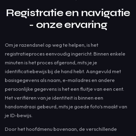
Registratie en navigatie
- onze ervaring
Om je razendsnel op weg te helpen, is het
registratieproces eenvoudig ingericht. Binnen enkele
minuten is het proces afgerond, mits je je
identificatiebewijs bij de hand hebt. Aangevuld met
basisgegevens als naam, e-mailadres en andere
persoonlijke gegevens is het een fluitje van een cent.
Het verifiëren van je identiteit is binnen een
handomdraai gebeurd, mits je goede foto’s maakt van
je ID-bewijs.
Door het hoofdmenu bovenaan, de verschillende