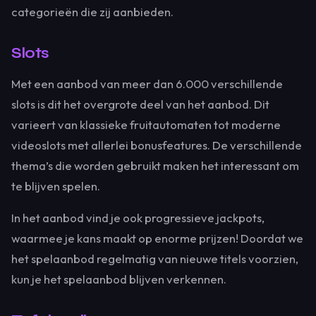
categorieën die zij aanbieden.
Slots
Met een aanbod van meer dan 6.000 verschillende
slots is dit het overgrote deel van het aanbod. Dit
varieert van klassieke fruitautomaten tot moderne
videoslots met allerlei bonusfeatures. De verschillende
thema’s die worden gebruikt maken het interessant om
te blijven spelen.
In het aanbod vind je ook progressieve jackpots,
waarmee je kans maakt op enorme prijzen! Doordat we
het spelaanbod regelmatig van nieuwe titels voorzien,
kun je het spelaanbod blijven verkennen.