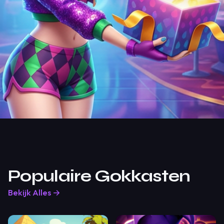
Populaire Gokkasten
Bekijk Alles →