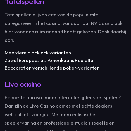
Tafelspellen
Tafelspellen blijven een van de populairste
categorieën in het casino, vandaar dat NV Casino ook
hier voor een ruim aanbod heeft gekozen. Denk daarbij
aan:
Meerdere blackjack varianten
Zowel Europees als Amerikaans Roulette
Baccarat en verschillende poker-varianten
Live casino
Behoefte aan wat meer interactie tijdens het spelen?
Dan zijn de Live Casino games met echte dealers
wellicht iets voor jou. Met een realistische
speelervaring en professionele studio’s speel je er