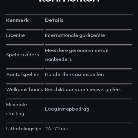
Kenmerk
Details
Licentie
Internationale goklicentie
Meerdere gerenommeerde
Spelproviders
aanbieders
Aantal spellen
Honderden casinospellen
Welkomstbonus
Beschikbaar voor nieuwe spelers
Minimale
Laag instapbedrag
storting
Uitbetalingstijd
24–72 uur